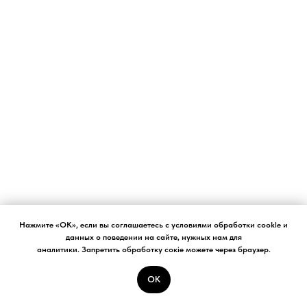
Нажмите «ОК», если вы соглашаетесь с условиями обработки cookle и
данных о поведении на сайте, нужных нам для
аналитики. Запретить обработку сокіе можете через браузер.
OK